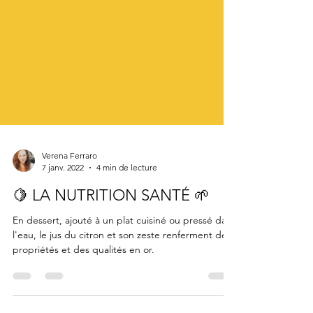
Verena Ferraro
7 janv. 2022
4 min de lecture
🍋 LA NUTRITION SANTÉ 🌱
En dessert, ajouté à un plat cuisiné ou pressé dans
l'eau, le jus du citron et son zeste renferment des
propriétés et des qualités en or.