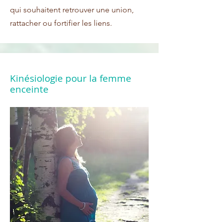
qui souhaitent retrouver une union,
rattacher ou fortifier les liens.
Kinésiologie pour la femme
enceinte