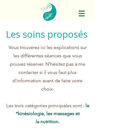
Les soins proposés
Vous trouverez ici les explications sur
les différentes séances que vous
pouvez réserver. N'hésitez pas à me
contacter si il vous faut plus
d'information avant de faire votre
choix.
Les trois catégories principales sont :
la
*kinésiologie, les massages et
la nutrition.