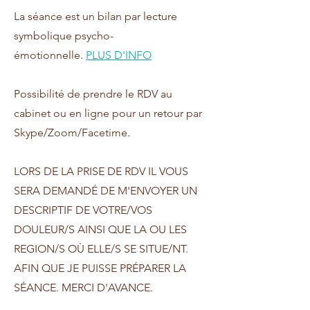
La séance est un bilan par lecture
symbolique psycho-
émotionnelle.
PLUS D'INFO
Possibilité de prendre le RDV au
cabinet ou en ligne pour un retour par
Skype/Zoom/Facetime.
LORS DE LA PRISE DE RDV IL VOUS
SERA DEMANDÉ DE M'ENVOYER UN
DESCRIPTIF DE VOTRE/VOS
DOULEUR/S AINSI QUE LA OU LES
REGION/S OÙ ELLE/S SE SITUE/NT.
AFIN QUE JE PUISSE PRÉPARER LA
SÉANCE. MERCI D'AVANCE.