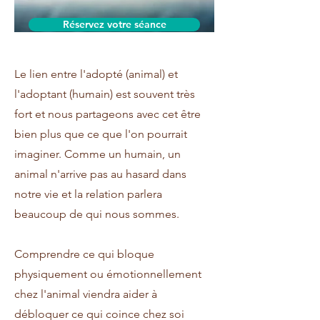
Réservez votre séance
Le lien entre l'adopté (animal) et
l'adoptant (humain) est souvent très
fort et nous partageons avec cet être
bien plus que ce que l'on pourrait
imaginer. Comme un humain, un
animal n'arrive pas au hasard dans
notre vie et la relation parlera
beaucoup de qui nous sommes.
Comprendre ce qui bloque
physiquement ou émotionnellement
chez l'animal viendra aider à
débloquer ce qui coince chez soi