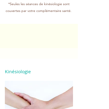
*Seules les séances de kinésiologie sont
couvertes par votre complémentaire santé.
Kinésiologie