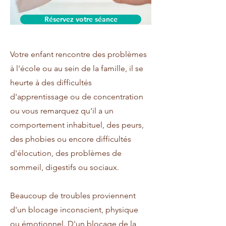
Réservez votre séance
Votre enfant rencontre des problèmes
à l'école ou au sein de la famille, il se
heurte à des difficultés
d'apprentissage ou de concentration
ou vous remarquez qu'il a un
comportement inhabituel, des peurs,
des phobies ou encore difficultés
d'élocution, des problèmes de
sommeil, digestifs ou sociaux.
Beaucoup de troubles proviennent
d'un blocage inconscient, physique
ou émotionnel. D'un blocage de la