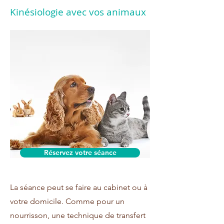
Kinésiologie avec vos animaux
Réservez votre séance
La séance peut se faire au cabinet ou à
votre domicile. Comme pour un
nourrisson, une technique de transfert