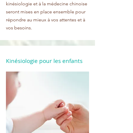
kinésiologie et à la médecine chinoise
seront mises en place ensemble pour
répondre au mieux à vos attentes et à
vos besoins.
Kinésiologie pour les enfants