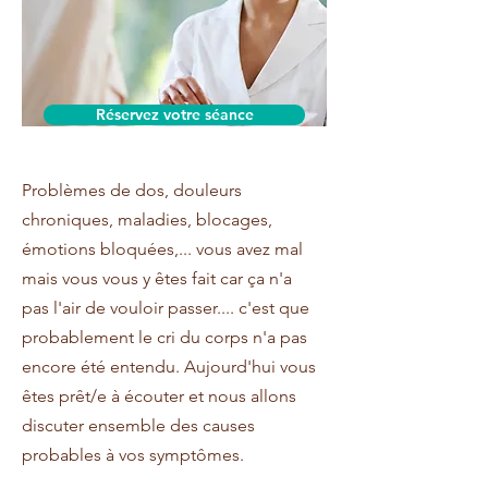
Réservez votre séance
Problèmes de dos, douleurs
chroniques, maladies, blocages,
émotions bloquées,... vous avez mal
mais vous vous y êtes fait car ça n'a
pas l'air de vouloir passer.... c'est que
probablement le cri du corps n'a pas
encore été entendu. Aujourd'hui vous
êtes prêt/e à écouter et nous allons
discuter ensemble des causes
probables à vos symptômes.