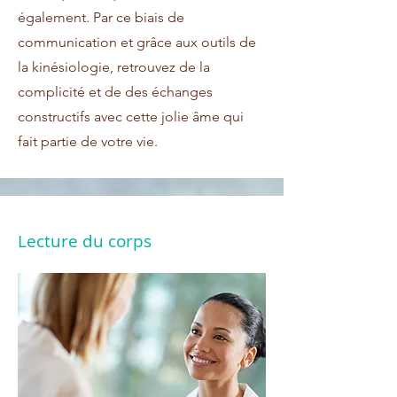
également. Par ce biais de
communication et grâce aux outils de
la kinésiologie, retrouvez de la
complicité et de des échanges
constructifs avec cette jolie âme qui
fait partie de votre vie.
Lecture du corps