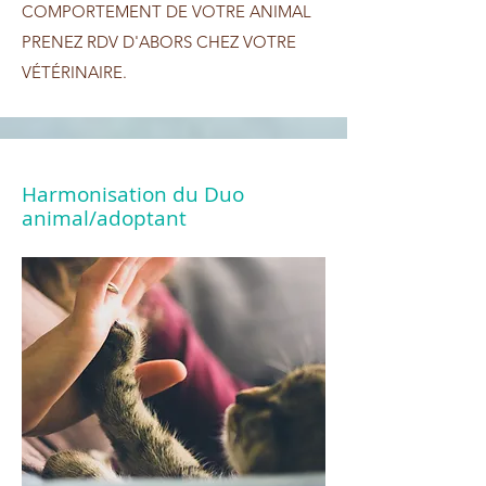
COMPORTEMENT DE VOTRE ANIMAL
PRENEZ RDV D'ABORS CHEZ VOTRE
VÉTÉRINAIRE.
Harmonisation du Duo
animal/adoptant