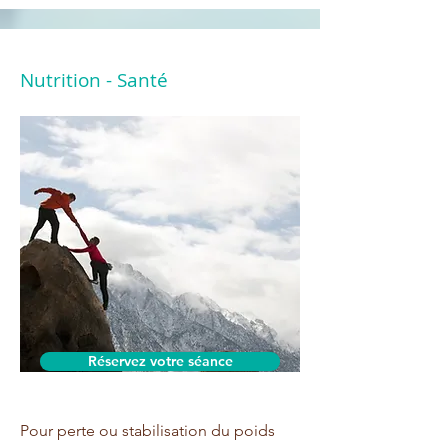
Nutrition - Santé
Réservez votre séance
Pour perte ou stabilisation du poids