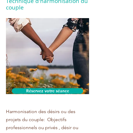
Technique d'harmonisation du
couple
Réservez votre séance
Harmonisation des désirs ou des
projets du couple: Objectifs
professionnels ou privés , désir ou