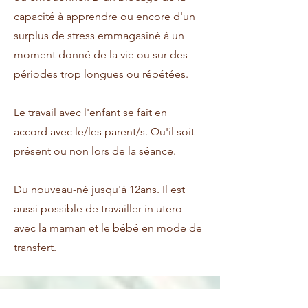
capacité à apprendre ou encore d'un
surplus de stress emmagasiné à un
moment donné de la vie ou sur des
périodes trop longues ou répétées.
Le travail avec l'enfant se fait en
accord avec le/les parent/s. Qu'il soit
présent ou non lors de la séance.
Du nouveau-né jusqu'à 12ans. Il est
aussi possible de travailler in utero
avec la maman et le bébé en mode de
transfert.