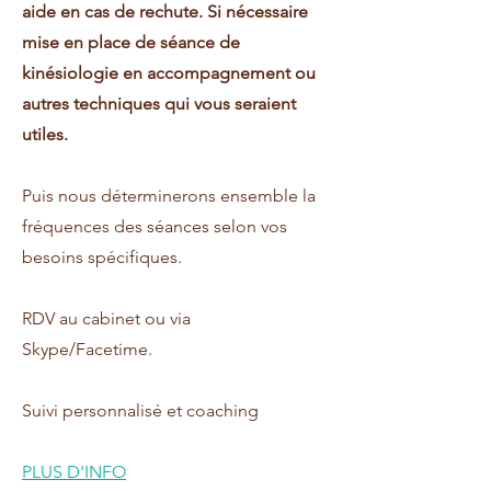
aide en cas de rechute. Si nécessaire
mise en place de séance de
kinésiologie en accompagnement ou
autres techniques qui vous seraient
utiles.
Puis nous déterminerons ensemble la
fréquences des séances selon vos
besoins spécifiques.
RDV au cabinet ou via
Skype/Facetime.
Suivi personnalisé et coaching
PLUS D'INFO