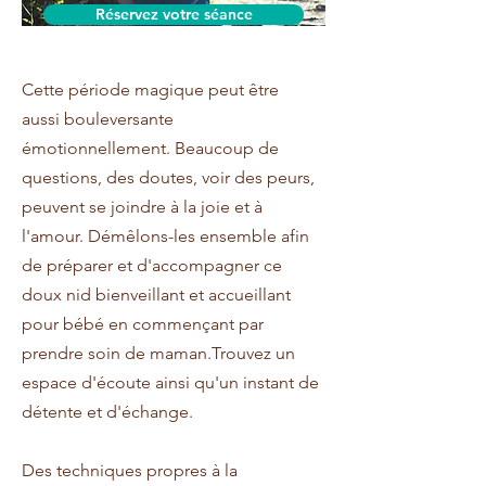
Réservez votre séance
Cette période magique peut être
aussi bouleversante
émotionnellement. Beaucoup de
questions, des doutes, voir des peurs,
peuvent se joindre à la joie et à
l'amour. Démêlons-les ensemble afin
de préparer et d'accompagner ce
doux nid bienveillant et accueillant
pour bébé en commençant par
prendre soin de maman.Trouvez un
espace d'écoute ainsi qu'un instant de
détente et d'échange.
Des techniques propres à la