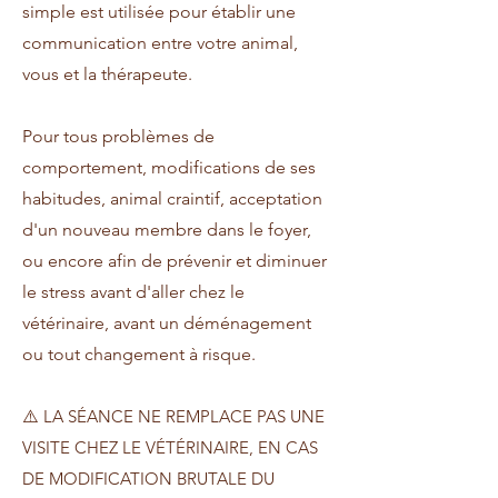
simple est utilisée pour établir une
communication entre votre animal,
vous et la thérapeute.
Pour tous problèmes de
comportement, modifications de ses
habitudes, animal craintif, acceptation
d'un nouveau membre dans le foyer,
ou encore afin de prévenir et diminuer
le stress avant d'aller chez le
vétérinaire, avant un déménagement
ou tout changement à risque.
⚠️
LA SÉANCE NE REMPLACE PAS UNE
VISITE CHEZ LE VÉTÉRINAIRE, EN CAS
DE MODIFICATION BRUTALE DU