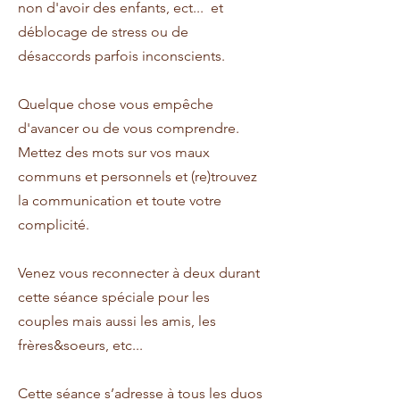
non d'avoir des enfants, ect... et
déblocage de stress ou de
désaccords parfois inconscients.
Quelque chose vous empêche
d'avancer ou de vous comprendre.
Mettez des mots sur vos maux
communs et personnels et (re)trouvez
la communication et toute votre
complicité.
Venez vous reconnecter à deux durant
cette séance spéciale pour les
couples mais aussi les amis, les
frères&soeurs, etc...
Cette séance s’adresse à tous les duos