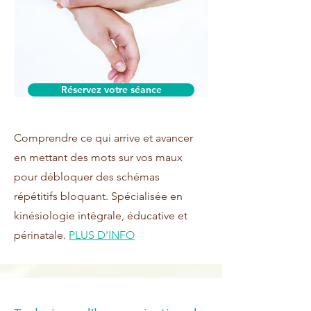
Réservez votre séance
Comprendre ce qui arrive et avancer
en mettant des mots sur vos maux
pour débloquer des schémas
répétitifs bloquant. Spécialisée en
kinésiologie intégrale, éducative et
périnatale.
PLUS D'INFO