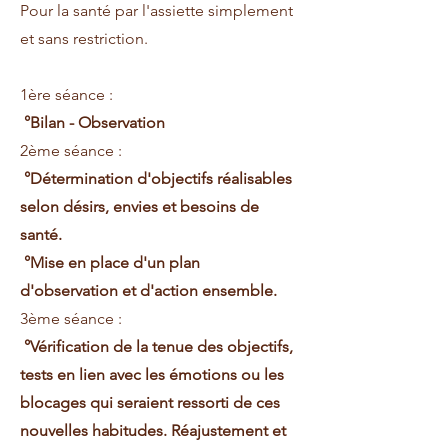
Pour la santé par l'assiette simplement
et sans restriction.
1ère séance :
°Bilan - Observation
2ème séance :
°Détermination d'objectifs réalisables
selon désirs, envies et besoins de
santé.
°Mise en place d'un plan
d'observation et d'action ensemble.
3ème séance :
°Vérification de la tenue des objectifs,
tests en lien avec les émotions ou les
blocages qui seraient ressorti de ces
nouvelles habitudes. Réajustement et