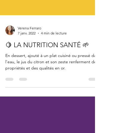
Verena Ferraro
7 janv. 2022
4 min de lecture
🍋 LA NUTRITION SANTÉ 🌱
En dessert, ajouté à un plat cuisiné ou pressé dans
l'eau, le jus du citron et son zeste renferment des
propriétés et des qualités en or.