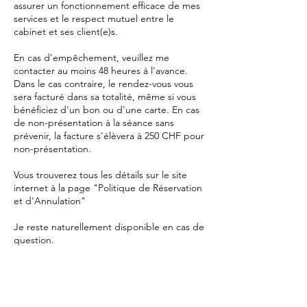
assurer un fonctionnement efficace de mes
services et le respect mutuel entre le
cabinet et ses client(e)s.
En cas d'empêchement, veuillez me
contacter au moins 48 heures à l'avance.
Dans le cas contraire, le rendez-vous vous
sera facturé dans sa totalité, même si vous
bénéficiez d'un bon ou d'une carte. En cas
de non-présentation à la séance sans
prévenir, la facture s'élèvera à 250 CHF pour
non-présentation.
Vous trouverez tous les détails sur le site
internet à la page "Politique de Réservation
et d'Annulation"
Je reste naturellement disponible en cas de
question.
Merci pour votre compréhension.