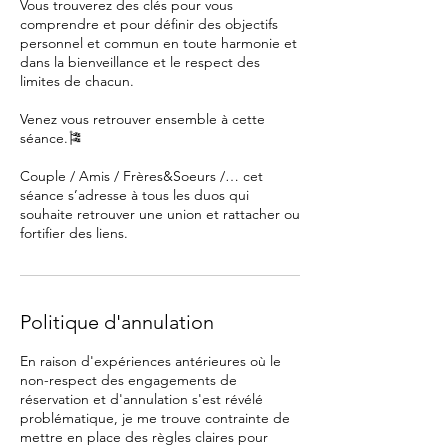
Vous trouverez des clés pour vous
comprendre et pour définir des objectifs
personnel et commun en toute harmonie et
dans la bienveillance et le respect des
limites de chacun.
Venez vous retrouver ensemble à cette
séance.🎏
Couple / Amis / Frères&Soeurs /… cet
séance s’adresse à tous les duos qui
souhaite retrouver une union et rattacher ou
fortifier des liens.
Politique d'annulation
En raison d'expériences antérieures où le
non-respect des engagements de
réservation et d'annulation s'est révélé
problématique, je me trouve contrainte de
mettre en place des règles claires pour