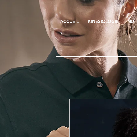
ACCUEIL
KINÉSIOLOGIE
NUT