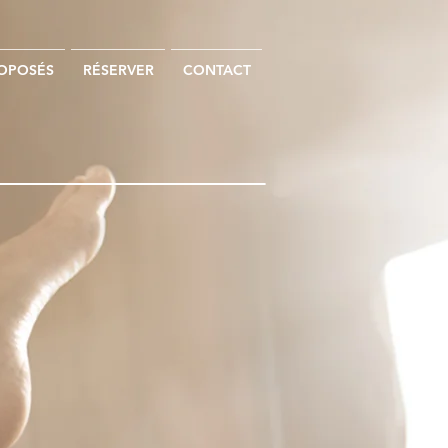
ROPOSÉS
RÉSERVER
CONTACT