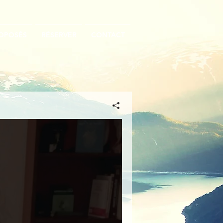
ROPOSÉS
RÉSERVER
CONTACT