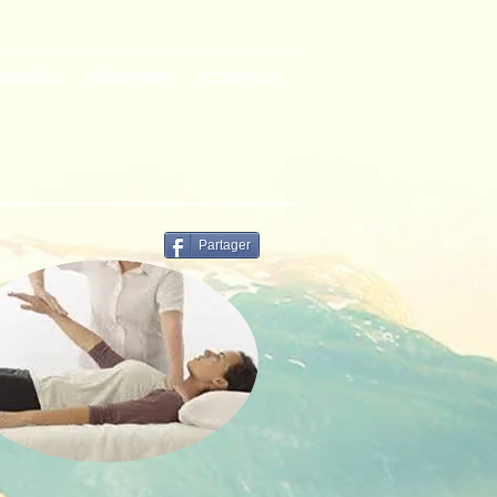
ROPOSÉS
RÉSERVER
CONTACT
Partager