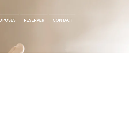
ROPOSÉS
RÉSERVER
CONTACT