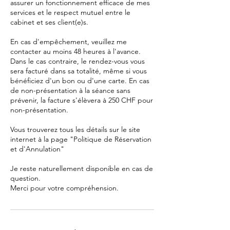
assurer un fonctionnement efficace de mes
services et le respect mutuel entre le
cabinet et ses client(e)s.
En cas d'empêchement, veuillez me
contacter au moins 48 heures à l'avance.
Dans le cas contraire, le rendez-vous vous
sera facturé dans sa totalité, même si vous
bénéficiez d'un bon ou d'une carte. En cas
de non-présentation à la séance sans
prévenir, la facture s'élèvera à 250 CHF pour
non-présentation.
Vous trouverez tous les détails sur le site
internet à la page "Politique de Réservation
et d'Annulation"
Je reste naturellement disponible en cas de
question.
Merci pour votre compréhension.