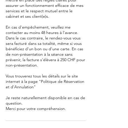
mettre en place des règles claires pour
assurer un fonctionnement efficace de mes
services et le respect mutuel entre le
cabinet et ses client(e)s.
En cas d'empêchement, veuillez me
contacter au moins 48 heures à l'avance.
Dans le cas contraire, le rendez-vous vous
sera facturé dans sa totalité, même si vous
bénéficiez d'un bon ou d'une carte. En cas
de non-présentation à la séance sans
prévenir, la facture s'élèvera à 250 CHF pour
non-présentation.
Vous trouverez tous les détails sur le site
internet à la page "Politique de Réservation
et d'Annulation"
Je reste naturellement disponible en cas de
question.
Merci pour votre compréhension.