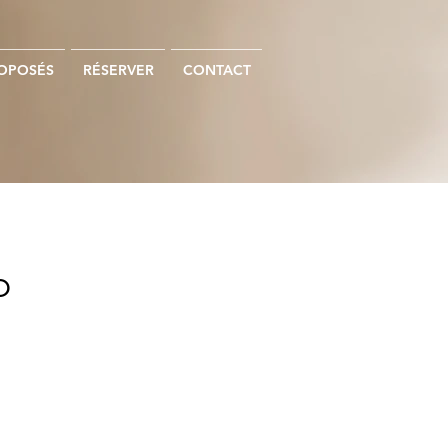
ROPOSÉS
RÉSERVER
CONTACT
o