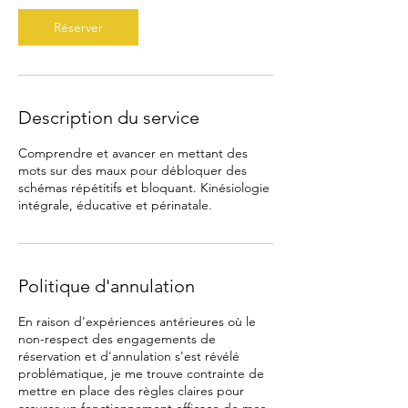
Réserver
Description du service
Comprendre et avancer en mettant des
mots sur des maux pour débloquer des
schémas répétitifs et bloquant. Kinésiologie
intégrale, éducative et périnatale.
Politique d'annulation
En raison d'expériences antérieures où le
non-respect des engagements de
réservation et d'annulation s'est révélé
problématique, je me trouve contrainte de
mettre en place des règles claires pour