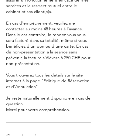
assurer un fonctionnement efficace de mes
services et le respect mutuel entre le
cabinet et ses client(e)s.
En cas d'empêchement, veuillez me
contacter au moins 48 heures à l'avance.
Dans le cas contraire, le rendez-vous vous
sera facturé dans sa totalité, même si vous
bénéficiez d'un bon ou d'une carte. En cas
de non-présentation à la séance sans
prévenir, la facture s'élèvera à 250 CHF pour
non-présentation.
Vous trouverez tous les détails sur le site
internet à la page "Politique de Réservation
et d'Annulation"
Je reste naturellement disponible en cas de
question.
Merci pour votre compréhension.