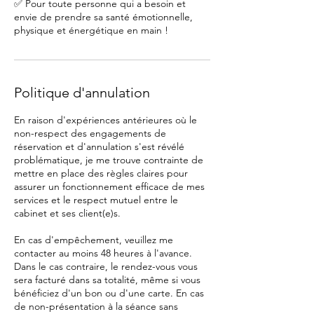
✅ Pour toute personne qui a besoin et
envie de prendre sa santé émotionnelle,
physique et énergétique en main !
Politique d'annulation
En raison d'expériences antérieures où le
non-respect des engagements de
réservation et d'annulation s'est révélé
problématique, je me trouve contrainte de
mettre en place des règles claires pour
assurer un fonctionnement efficace de mes
services et le respect mutuel entre le
cabinet et ses client(e)s.
En cas d'empêchement, veuillez me
contacter au moins 48 heures à l'avance.
Dans le cas contraire, le rendez-vous vous
sera facturé dans sa totalité, même si vous
bénéficiez d'un bon ou d'une carte. En cas
de non-présentation à la séance sans