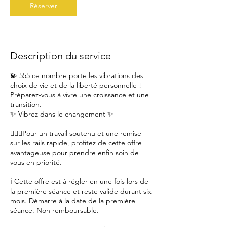
Réserver
Description du service
💫 555 ce nombre porte les vibrations des
choix de vie et de la liberté personnelle !
Préparez-vous à vivre une croissance et une
transition.
✨ Vibrez dans le changement ✨
💁🏻‍♀️Pour un travail soutenu et une remise
sur les rails rapide, profitez de cette offre
avantageuse pour prendre enfin soin de
vous en priorité.
ℹ️ Cette offre est à régler en une fois lors de
la première séance et reste valide durant six
mois. Démarre à la date de la première
séance. Non remboursable.