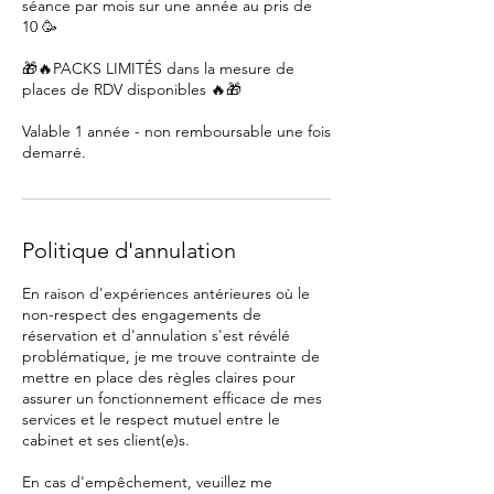
séance par mois sur une année au pris de
10 🥳
🎁🔥PACKS LIMITÉS dans la mesure de
places de RDV disponibles 🔥🎁
Valable 1 année - non remboursable une fois
demarré.
Politique d'annulation
En raison d'expériences antérieures où le
non-respect des engagements de
réservation et d'annulation s'est révélé
problématique, je me trouve contrainte de
mettre en place des règles claires pour
assurer un fonctionnement efficace de mes
services et le respect mutuel entre le
cabinet et ses client(e)s.
En cas d'empêchement, veuillez me